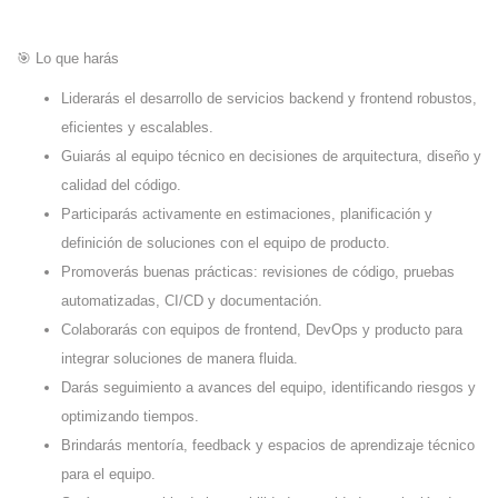
🎯 Lo que harás
Liderarás el desarrollo de servicios backend y frontend robustos,
eficientes y escalables.
Guiarás al equipo técnico en decisiones de arquitectura, diseño y
calidad del código.
Participarás activamente en estimaciones, planificación y
definición de soluciones con el equipo de producto.
Promoverás buenas prácticas: revisiones de código, pruebas
automatizadas, CI/CD y documentación.
Colaborarás con equipos de frontend, DevOps y producto para
integrar soluciones de manera fluida.
Darás seguimiento a avances del equipo, identificando riesgos y
optimizando tiempos.
Brindarás mentoría, feedback y espacios de aprendizaje técnico
para el equipo.