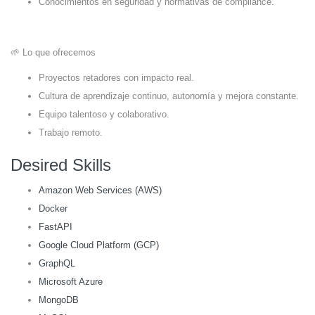
Conocimientos en seguridad y normativas de compliance.
🌱 Lo que ofrecemos
Proyectos retadores con impacto real.
Cultura de aprendizaje continuo, autonomía y mejora constante.
Equipo talentoso y colaborativo.
Trabajo remoto.
Desired Skills
Amazon Web Services (AWS)
Docker
FastAPI
Google Cloud Platform (GCP)
GraphQL
Microsoft Azure
MongoDB