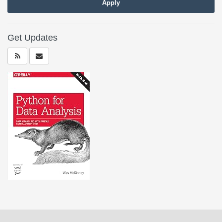
Apply
Get Updates