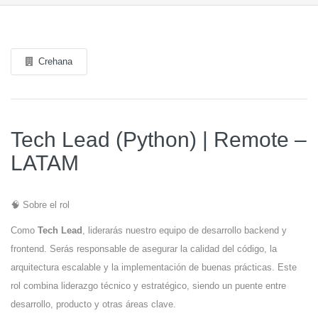
Crehana
Tech Lead (Python) | Remote –
LATAM
🧠 Sobre el rol
Como
Tech Lead
, liderarás nuestro equipo de desarrollo backend y
frontend. Serás responsable de asegurar la calidad del código, la
arquitectura escalable y la implementación de buenas prácticas. Este
rol combina liderazgo técnico y estratégico, siendo un puente entre
desarrollo, producto y otras áreas clave.