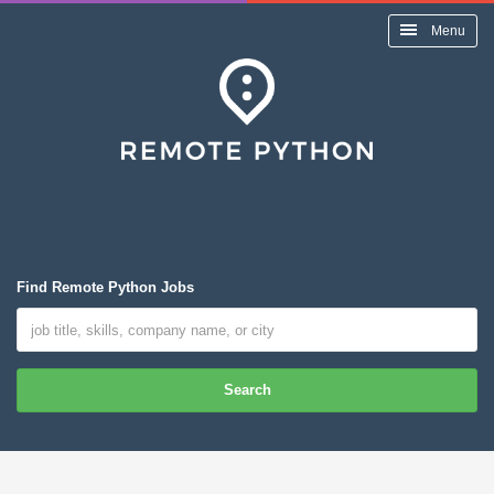
Menu
Find Remote Python Jobs
Search